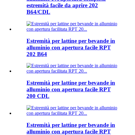
estremità facile da aprire 202
B64/CDL
Estremità per lattine per bevande in
alluminio con apertura facile RPT
202 B64
Estremità per lattine per bevande in
alluminio con apertura facile RPT
200 CDL
Estremità per lattine per bevande in
alluminio con apertura facile RPT