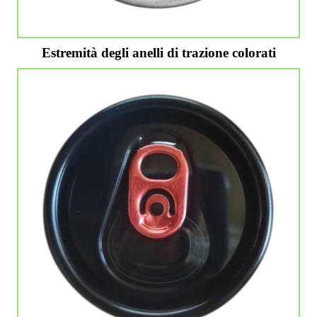
Estremità degli anelli di trazione colorati