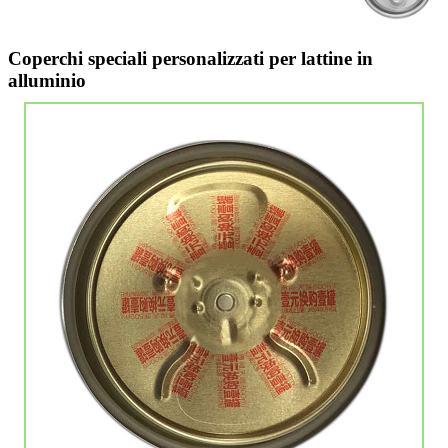
Coperchi speciali personalizzati per lattine in
alluminio