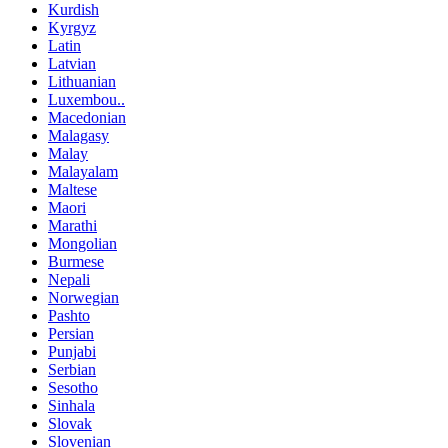
Kurdish
Kyrgyz
Latin
Latvian
Lithuanian
Luxembou..
Macedonian
Malagasy
Malay
Malayalam
Maltese
Maori
Marathi
Mongolian
Burmese
Nepali
Norwegian
Pashto
Persian
Punjabi
Serbian
Sesotho
Sinhala
Slovak
Slovenian