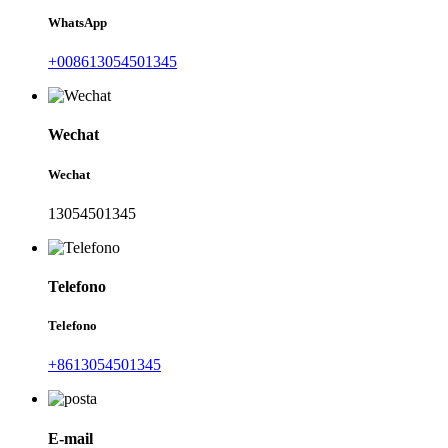
WhatsApp
+008613054501345
Wechat
Wechat
13054501345
Telefono
Telefono
+8613054501345
E-mail