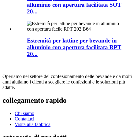
alluminio con apertura facilitata SOT
20...
Estremità per lattine per bevande in
alluminio con apertura facilitata RPT
20...
Operiamo nel settore del confezionamento delle bevande e da molti
anni aiutiamo i clienti a scegliere le confezioni e le soluzioni più
adatte.
collegamento rapido
Chi siamo
Contattaci
Visita alla fabbrica