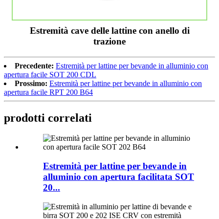
Estremità cave delle lattine con anello di
trazione
Precedente:
Estremità per lattine per bevande in alluminio con
apertura facile SOT 200 CDL
Prossimo:
Estremità per lattine per bevande in alluminio con
apertura facile RPT 200 B64
prodotti correlati
Estremità per lattine per bevande in
alluminio con apertura facilitata SOT
20...