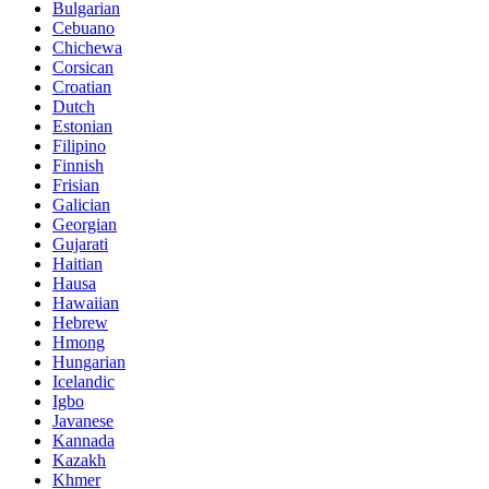
Bulgarian
Cebuano
Chichewa
Corsican
Croatian
Dutch
Estonian
Filipino
Finnish
Frisian
Galician
Georgian
Gujarati
Haitian
Hausa
Hawaiian
Hebrew
Hmong
Hungarian
Icelandic
Igbo
Javanese
Kannada
Kazakh
Khmer