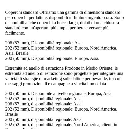
Coperchi standard Offriamo una gamma di dimensioni standard
per coperchi per lattine, disponibili in finitura argento o oro. Sono
disponibili anche coperchi a bocca larga, dotati di una chiusura
standard con un'apertura più ampia per bere e versare più
facilmente.
206 (57 mm), Disponibilità regionale: Asia
202 (52 mm), Disponibilità regionale: Europa, Nord America,
Asia, Brasile
200 (50 mm), Disponibilità regionale: Europa, Asia.
Estremità ad anello di estrazione Prodotte in Medio Oriente, le
estremità ad anello di estrazione sono progettate per integrare una
varietà di strategie di marketing sulle lattine per bevande, tra cui
messaggi promozionali e campagne a vincita immediata.
200 (50 mm), Disponibile a livello regionale: Europa, Asia
202 (52 mm), disponibilità regionale: Asia
206 (57 mm), disponibilità regionale: Asia
202 (52 mm), Disponibilità regionale: Europa, Nord America,
Brasile
200 (50 mm), disponibilità regionale: Asia
202 (52 mm), disponibilità regionale: Nord America, clienti in