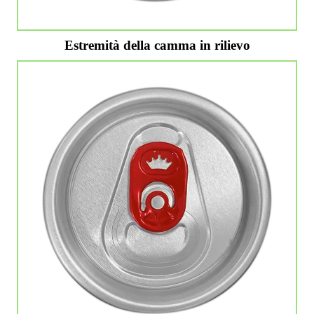
Estremità della camma in rilievo