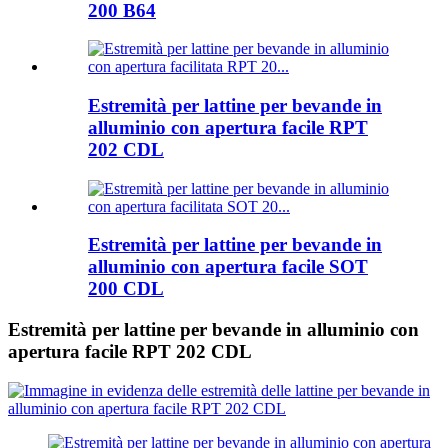
200 B64
Estremità per lattine per bevande in
alluminio con apertura facile RPT
202 CDL
Estremità per lattine per bevande in
alluminio con apertura facile SOT
200 CDL
Estremità per lattine per bevande in alluminio con
apertura facile RPT 202 CDL