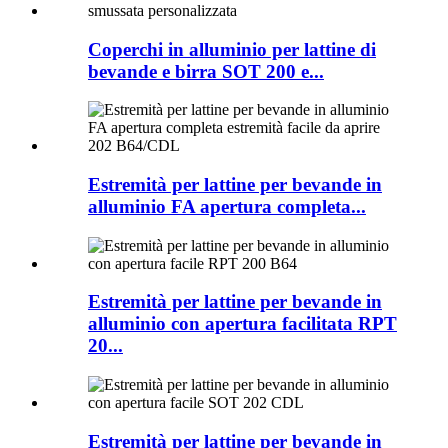
Coperchi in alluminio per lattine di
bevande e birra SOT 200 e...
Estremità per lattine per bevande in
alluminio FA apertura completa...
Estremità per lattine per bevande in
alluminio con apertura facilitata RPT
20...
Estremità per lattine per bevande in