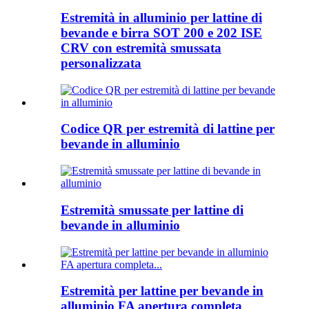
Estremità in alluminio per lattine di
bevande e birra SOT 200 e 202 ISE
CRV con estremità smussata
personalizzata
Codice QR per estremità di lattine per
bevande in alluminio
Estremità smussate per lattine di
bevande in alluminio
Estremità per lattine per bevande in
alluminio FA apertura completa