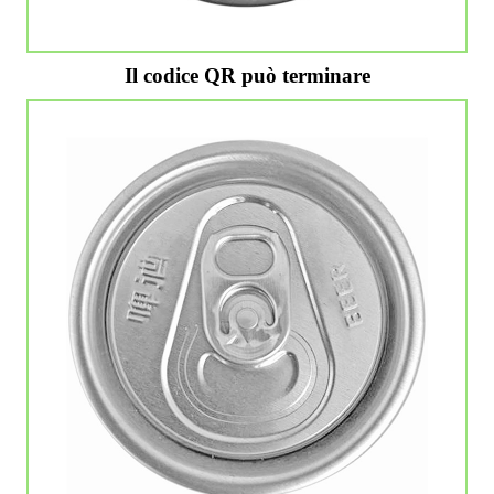
Il codice QR può terminare