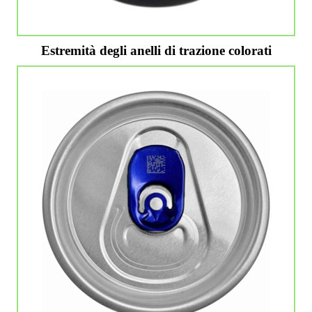
Estremità degli anelli di trazione colorati