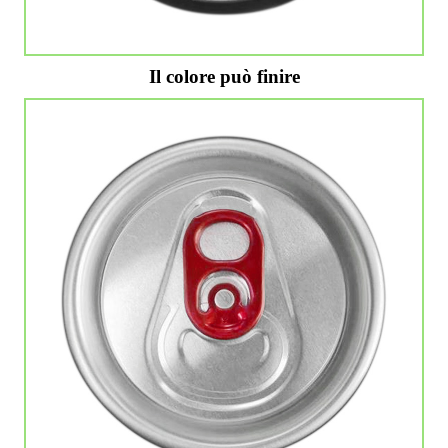
Il colore può finire