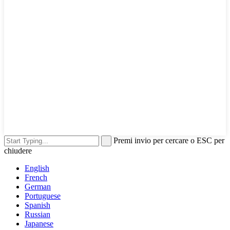
Premi invio per cercare o ESC per
chiudere
English
French
German
Portuguese
Spanish
Russian
Japanese