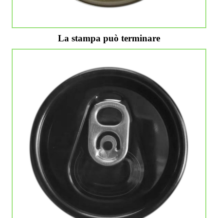
La stampa può terminare