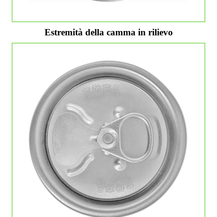
Estremità della camma in rilievo