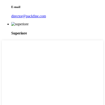
E-mail
director@packfine.com
Superiore