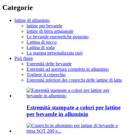
Categorie
lattine di alluminio
lattine per bevande
lattine di birra artigianale
Le bevande energetiche possono
Lattina di succo
Lattina di soda
La stampa personalizzata può
Può finire
Estremità delle bevande
Estremità ad apertura completa in alluminio
Togliere il coperchio
Estremità inferiori dei coperchi delle lattine di latta
Estremità stampate a colori per lattine
per bevande in alluminio