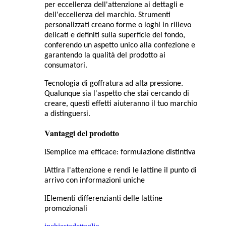
per eccellenza dell'attenzione ai dettagli e
dell'eccellenza del marchio. Strumenti
personalizzati creano forme o loghi in rilievo
delicati e definiti sulla superficie del fondo,
conferendo un aspetto unico alla confezione e
garantendo la qualità del prodotto ai
consumatori.
Tecnologia di goffratura ad alta pressione.
Qualunque sia l'aspetto che stai cercando di
creare, questi effetti aiuteranno il tuo marchio
a distinguersi.
Vantaggi del prodotto
l
Semplice ma efficace: formulazione distintiva
l
Attira l'attenzione e rendi le lattine il punto di
arrivo con informazioni uniche
l
Elementi differenzianti delle lattine
promozionali