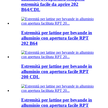
estremità facile da aprire 202
B64/CDL
Estremità per lattine per bevande in
alluminio con apertura facile RPT
202 B64
Estremità per lattine per bevande in
alluminio con apertura facile RPT
200 CDL
Estremità per lattine per bevande in
alluminio con apertura facile RPT