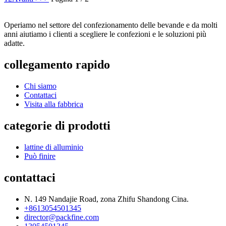
Operiamo nel settore del confezionamento delle bevande e da molti
anni aiutiamo i clienti a scegliere le confezioni e le soluzioni più
adatte.
collegamento rapido
Chi siamo
Contattaci
Visita alla fabbrica
categorie di prodotti
lattine di alluminio
Può finire
contattaci
N. 149 Nandajie Road, zona Zhifu Shandong Cina.
+8613054501345
director@packfine.com