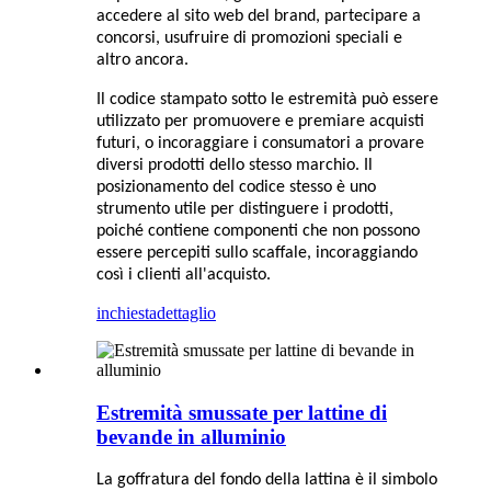
accedere al sito web del brand, partecipare a
concorsi, usufruire di promozioni speciali e
altro ancora.
Il codice stampato sotto le estremità può essere
utilizzato per promuovere e premiare acquisti
futuri, o incoraggiare i consumatori a provare
diversi prodotti dello stesso marchio. Il
posizionamento del codice stesso è uno
strumento utile per distinguere i prodotti,
poiché contiene componenti che non possono
essere percepiti sullo scaffale, incoraggiando
così i clienti all'acquisto.
inchiesta
dettaglio
Estremità smussate per lattine di
bevande in alluminio
La goffratura del fondo della lattina è il simbolo