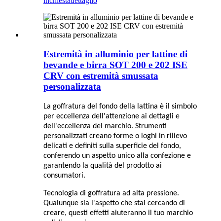
inchiesta
dettaglio
Estremità in alluminio per lattine di
bevande e birra SOT 200 e 202 ISE
CRV con estremità smussata
personalizzata
La goffratura del fondo della lattina è il simbolo
per eccellenza dell'attenzione ai dettagli e
dell'eccellenza del marchio. Strumenti
personalizzati creano forme o loghi in rilievo
delicati e definiti sulla superficie del fondo,
conferendo un aspetto unico alla confezione e
garantendo la qualità del prodotto ai
consumatori.
Tecnologia di goffratura ad alta pressione.
Qualunque sia l'aspetto che stai cercando di
creare, questi effetti aiuteranno il tuo marchio