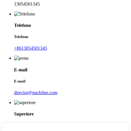
13054501345
Telefono
Telefono
+8613054501345
E-mail
E-mail
director@packfine.com
Superiore