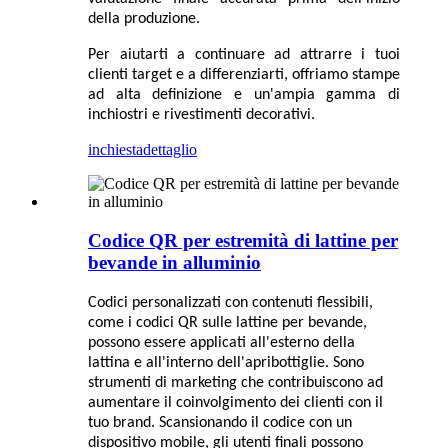
della produzione.
Per aiutarti a continuare ad attrarre i tuoi
clienti target e a differenziarti, offriamo stampe
ad alta definizione e un'ampia gamma di
inchiostri e rivestimenti decorativi.
inchiesta
dettaglio
Codice QR per estremità di lattine per
bevande in alluminio
Codici personalizzati con contenuti flessibili,
come i codici QR sulle lattine per bevande,
possono essere applicati all'esterno della
lattina e all'interno dell'apribottiglie. Sono
strumenti di marketing che contribuiscono ad
aumentare il coinvolgimento dei clienti con il
tuo brand. Scansionando il codice con un
dispositivo mobile, gli utenti finali possono