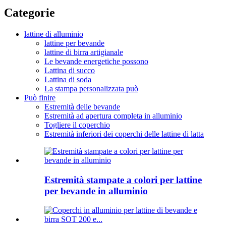
Categorie
lattine di alluminio
lattine per bevande
lattine di birra artigianale
Le bevande energetiche possono
Lattina di succo
Lattina di soda
La stampa personalizzata può
Può finire
Estremità delle bevande
Estremità ad apertura completa in alluminio
Togliere il coperchio
Estremità inferiori dei coperchi delle lattine di latta
Estremità stampate a colori per lattine
per bevande in alluminio