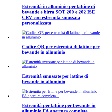
Estremità in alluminio per lattine di
bevande e birra SOT 200 e 202 ISE
CRV con estremità smussata
personalizzata
Codice QR per estremità di lattine per
bevande in alluminio
Estremità smussate per lattine di
bevande in alluminio
Estremità per lattine per bevande in
alluminio FA apertura completa