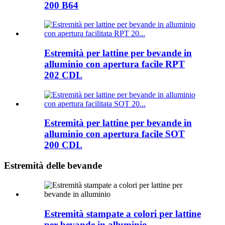
200 B64
Estremità per lattine per bevande in
alluminio con apertura facile RPT
202 CDL
Estremità per lattine per bevande in
alluminio con apertura facile SOT
200 CDL
Estremità delle bevande
Estremità stampate a colori per lattine
per bevande in alluminio