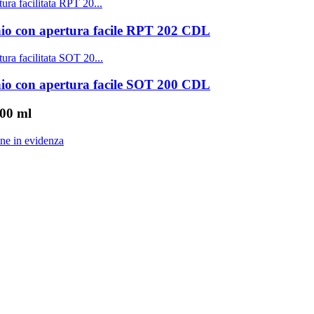
inio con apertura facile RPT 202 CDL
inio con apertura facile SOT 200 CDL
200 ml