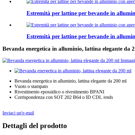
Estremità per lattine per bevande in allum
Estremità per lattine per bevande in allum
Bevanda energetica in alluminio, lattina elegante da 
Bevanda energetica in alluminio, lattina elegante da 200 ml
Vuoto o stampato
Rivestimento epossidico o rivestimento BPANI
Corrispondenza con SOT 202 B64 o ID CDL /ends
Inviaci un'e-mail
Dettagli del prodotto