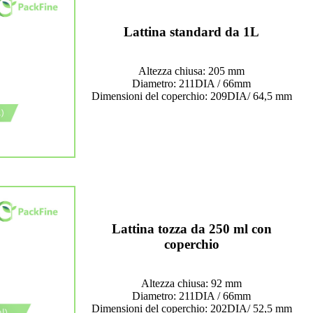
Lattina standard da 1L
Altezza chiusa: 205 mm
Diametro: 211DIA / 66mm
Dimensioni del coperchio: 209DIA/ 64,5 mm
Lattina tozza da 250 ml con
coperchio
Altezza chiusa: 92 mm
Diametro: 211DIA / 66mm
Dimensioni del coperchio: 202DIA/ 52,5 mm