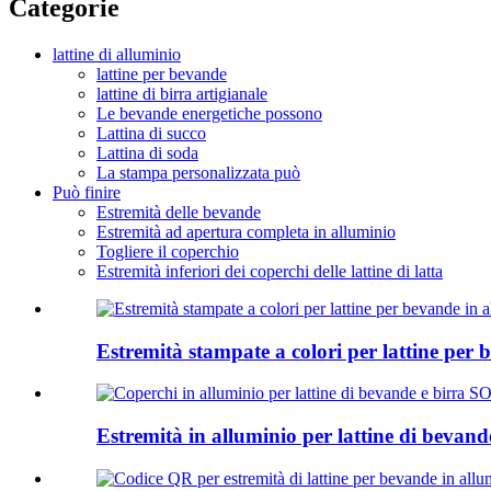
Categorie
lattine di alluminio
lattine per bevande
lattine di birra artigianale
Le bevande energetiche possono
Lattina di succo
Lattina di soda
La stampa personalizzata può
Può finire
Estremità delle bevande
Estremità ad apertura completa in alluminio
Togliere il coperchio
Estremità inferiori dei coperchi delle lattine di latta
Estremità stampate a colori per lattine per 
Estremità in alluminio per lattine di beva