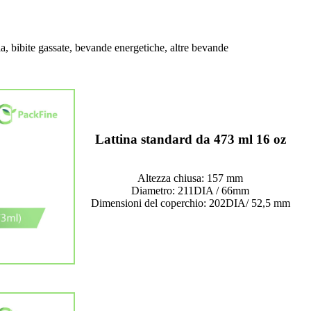
a, bibite gassate, bevande energetiche, altre bevande
Lattina standard da 473 ml 16 oz
Altezza chiusa: 157 mm
Diametro: 211DIA / 66mm
Dimensioni del coperchio: 202DIA/ 52,5 mm