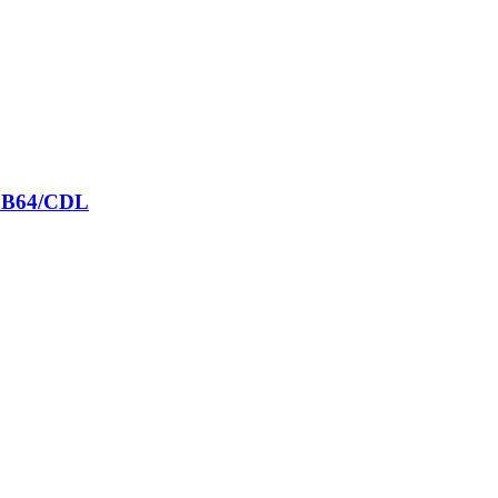
02 B64/CDL