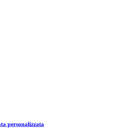
ta personalizzata