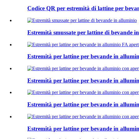
Codice QR per estremità di lattine per beva
Estremità smussate per lattine di bevande i
Estremità per lattine per bevande in allum
Estremità per lattine per bevande in allumi
Estremità per lattine per bevande in allum
Estremità per lattine per bevande in allumi